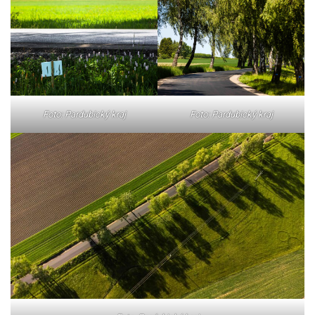
Foto: Pardubický kraj
Foto: Pardubický kraj