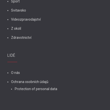
Sport
Svitavsko
Videozpravodajství
Z okolí
Zdravotnictví
LIDÉ
O nás
Ochrana osobních údajů
Protection of personal data