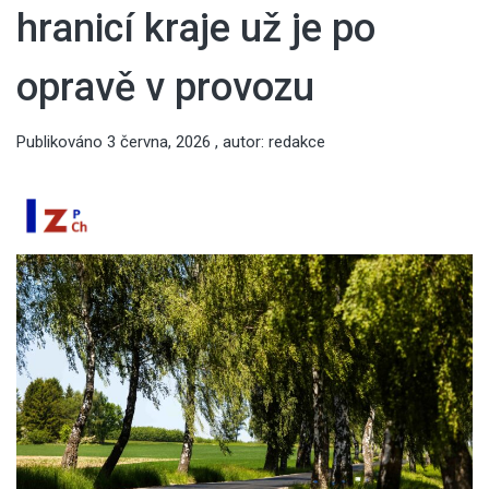
hranicí kraje už je po
opravě v provozu
Publikováno
3 června, 2026
, autor:
redakce