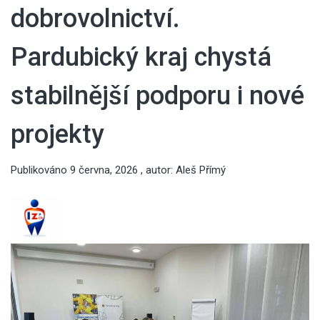
dobrovolnictví.
Pardubický kraj chystá
stabilnější podporu i nové
projekty
Publikováno
9 června, 2026
, autor:
Aleš Přímý