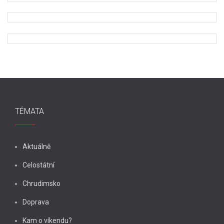
TÉMATA
Aktuálně
Celostátní
Chrudimsko
Doprava
Kam o víkendu?