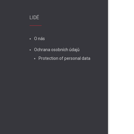
LIDÉ
O nás
Ochrana osobních údajů
Protection of personal data