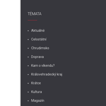
TÉMATA
Aktuálně
Celostátní
Chrudimsko
Doprava
Kam o víkendu?
Královehradecký kraj
Krátce
Kultura
Magazín