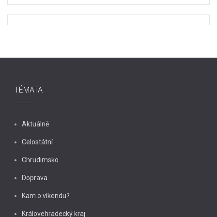
TÉMATA
Aktuálně
Celostátní
Chrudimsko
Doprava
Kam o víkendu?
Královehradecký kraj