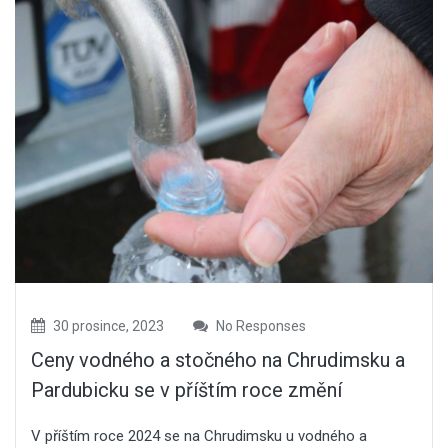
30 prosince, 2023
No Responses
Ceny vodného a stočného na Chrudimsku a
Pardubicku se v příštím roce změní
V příštím roce 2024 se na Chrudimsku u vodného a