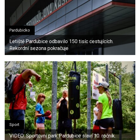
Pardubicko
Letiště Pardubice odbavilo 150 tisíc cestujících.
Rekordní sezona pokračuje
Sport
VIDEO: Sportovní park Pardubice slaví 10. ročník.