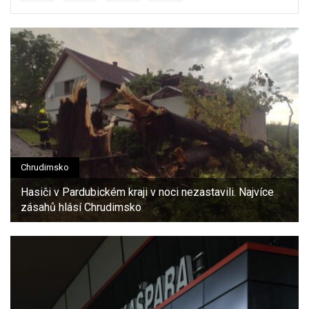
Chrudimsko
Hasiči v Pardubickém kraji v noci nezastavili. Najvíce
zásahů hlásí Chrudimsko