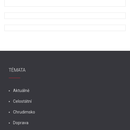
TÉMATA
Aktuálně
Celostátní
Chrudimsko
Doprava