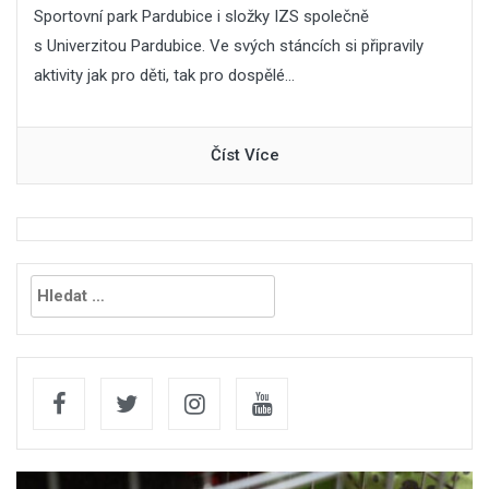
Sportovní park Pardubice i složky IZS společně
s Univerzitou Pardubice. Ve svých stáncích si připravily
aktivity jak pro děti, tak pro dospělé...
Číst Více
Vyhledávání