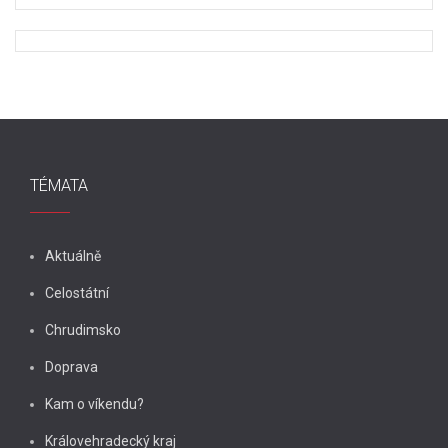
TÉMATA
Aktuálně
Celostátní
Chrudimsko
Doprava
Kam o víkendu?
Královehradecký kraj