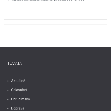
TÉMATA
Aktuálně
Celostátní
Chrudimsko
Doprava