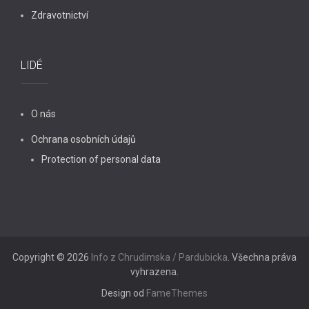
Zdravotnictví
LIDÉ
O nás
Ochrana osobních údajů
Protection of personal data
Copyright © 2026
Info z Chrudimska / Pardubicka
. Všechna práva
vyhrazena.
Design od
FameThemes