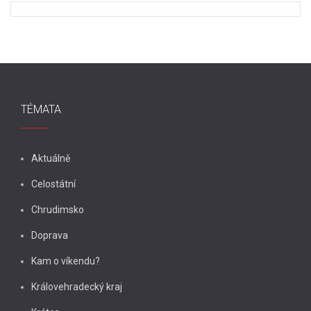
TÉMATA
Aktuálně
Celostátní
Chrudimsko
Doprava
Kam o víkendu?
Královehradecký kraj