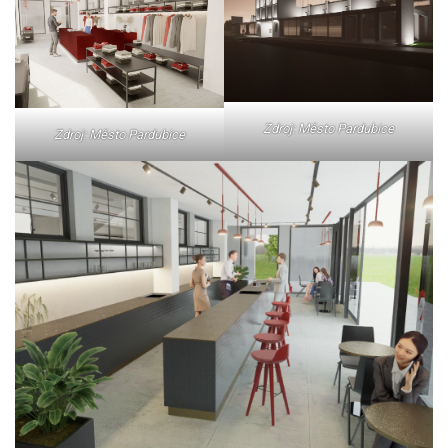
Zdroj: Město Pardubice
Zdroj: Město Pardubice