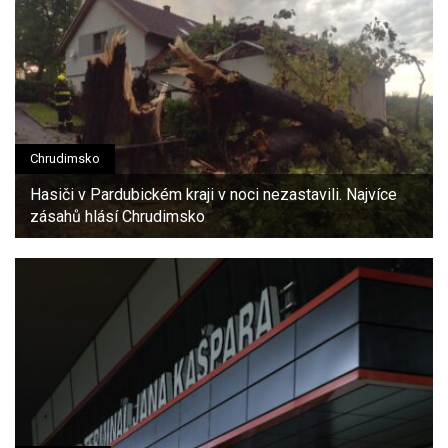
Chrudimsko
Hasiči v Pardubickém kraji v noci nezastavili. Najvíce
zásahů hlásí Chrudimsko