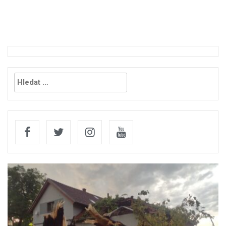
Vyhledávání