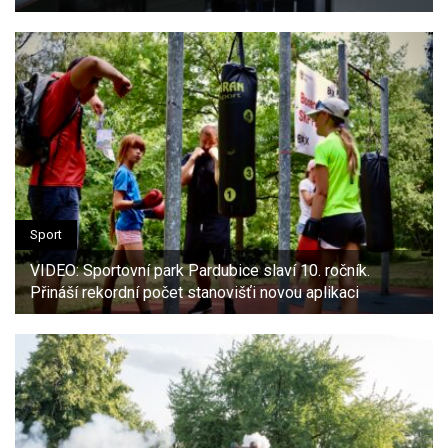
Sport
VIDEO: Sportovní park Pardubice slaví 10. ročník.
Přináší rekordní počet stanovišťi novou aplikaci