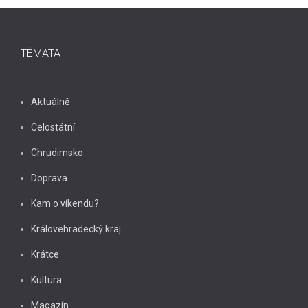
TÉMATA
Aktuálně
Celostátní
Chrudimsko
Doprava
Kam o víkendu?
Královehradecký kraj
Krátce
Kultura
Magazín