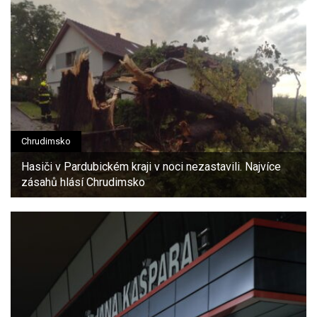
Chrudimsko
Hasiči v Pardubickém kraji v noci nezastavili. Najvíce
zásahů hlásí Chrudimsko