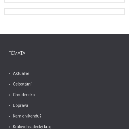
TÉMATA
Aktuálně
Celostátní
Chrudimsko
Doprava
Kam o víkendu?
Královehradecký kraj