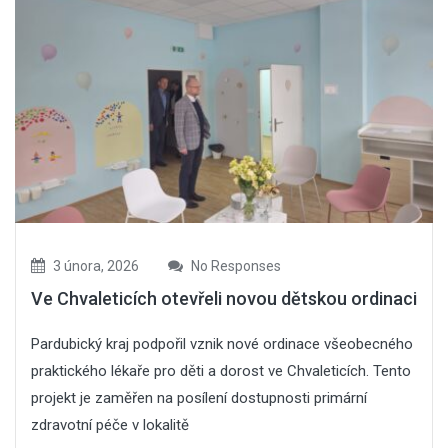
3 února, 2026
No Responses
Ve Chvaleticích otevřeli novou dětskou ordinaci
Pardubický kraj podpořil vznik nové ordinace všeobecného
praktického lékaře pro děti a dorost ve Chvaleticích. Tento
projekt je zaměřen na posílení dostupnosti primární
zdravotní péče v lokalitě