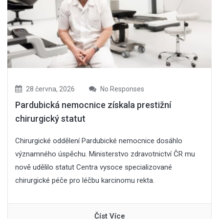
28 června, 2026
No Responses
Pardubická nemocnice získala prestižní
chirurgický statut
Chirurgické oddělení Pardubické nemocnice dosáhlo
významného úspěchu. Ministerstvo zdravotnictví ČR mu
nově udělilo statut Centra vysoce specializované
chirurgické péče pro léčbu karcinomu rekta.
Číst Více