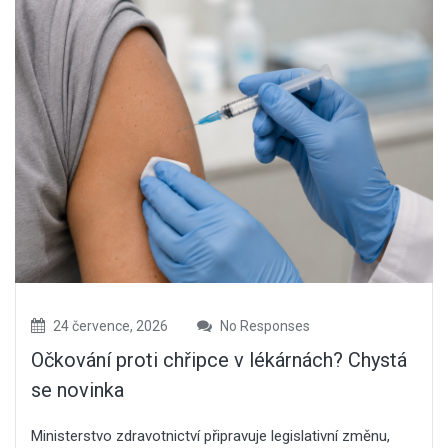
24 července, 2026
No Responses
Očkování proti chřipce v lékárnách? Chystá
se novinka
Ministerstvo zdravotnictví připravuje legislativní změnu,