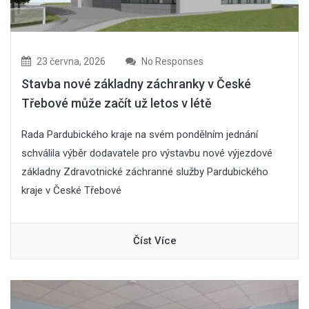
23 června, 2026
No Responses
Stavba nové základny záchranky v České
Třebové může začít už letos v létě
Rada Pardubického kraje na svém pondělním jednání
schválila výběr dodavatele pro výstavbu nové výjezdové
základny Zdravotnické záchranné služby Pardubického
kraje v České Třebové
Číst Více