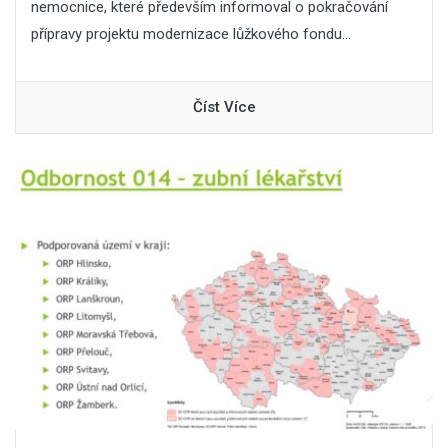
nemocnice, které především informoval o pokračování
přípravy projektu modernizace lůžkového fondu...
Číst Více