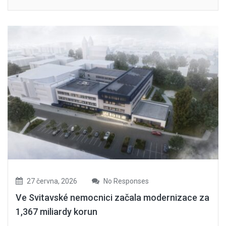
27 června, 2026
No Responses
Ve Svitavské nemocnici začala modernizace za
1,367 miliardy korun