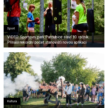
Sport
VIDEO: Sportovní park Pardubice slaví 10. ročník.
Přináší rekordní počet stanovišťi novou aplikaci
Kultura