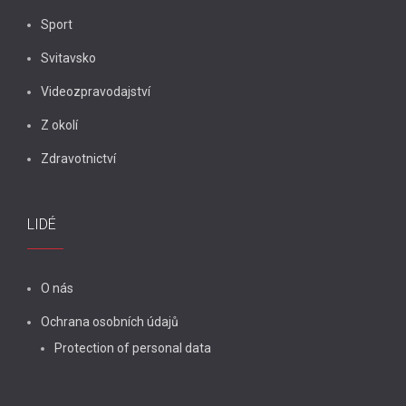
Sport
Svitavsko
Videozpravodajství
Z okolí
Zdravotnictví
LIDÉ
O nás
Ochrana osobních údajů
Protection of personal data