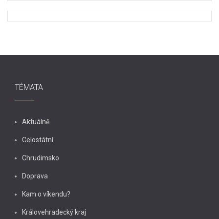
TÉMATA
Aktuálně
Celostátní
Chrudimsko
Doprava
Kam o víkendu?
Královehradecký kraj