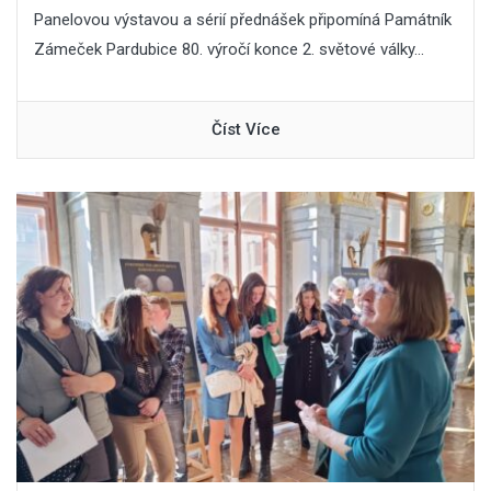
Panelovou výstavou a sérií přednášek připomíná Památník
Zámeček Pardubice 80. výročí konce 2. světové války...
Číst Více