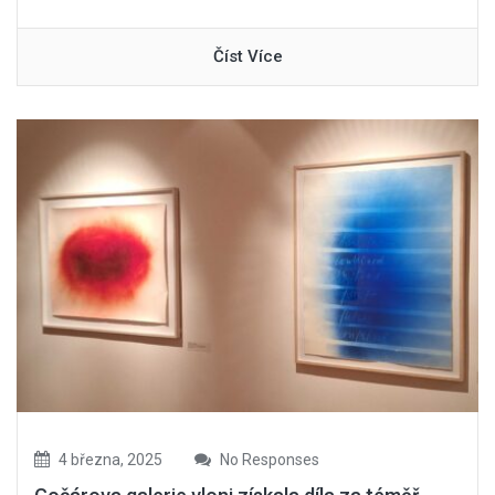
Číst Více
4 března, 2025
No Responses