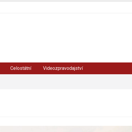
Celostátní
Videozpravodajství