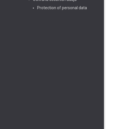
Protection of personal data