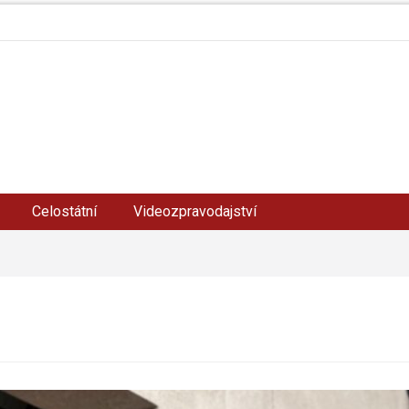
Celostátní
Videozpravodajství