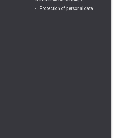
Protection of personal data