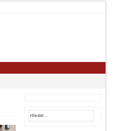
Vyhledávání