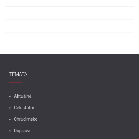
TÉMATA
Aktuálně
Celostátní
Chrudimsko
Doprava