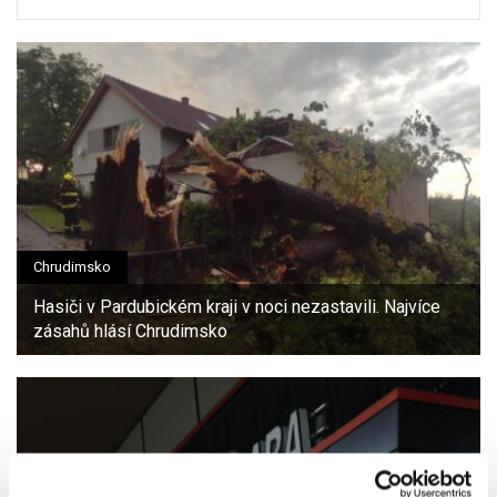
Chrudimsko
Hasiči v Pardubickém kraji v noci nezastavili. Najvíce
zásahů hlásí Chrudimsko