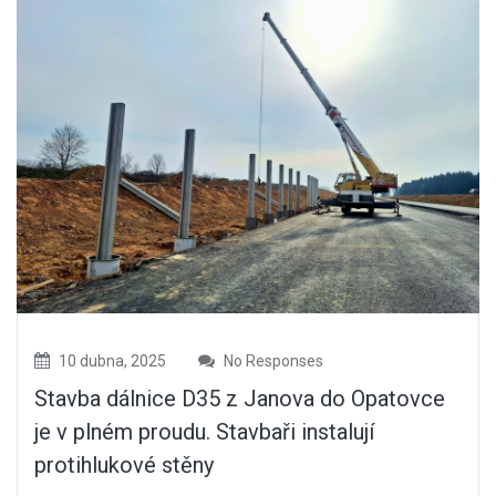
10 dubna, 2025
No Responses
Stavba dálnice D35 z Janova do Opatovce
je v plném proudu. Stavbaři instalují
protihlukové stěny