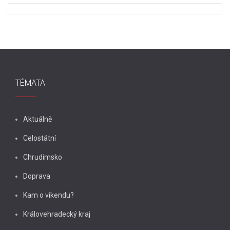
TÉMATA
Aktuálně
Celostátní
Chrudimsko
Doprava
Kam o víkendu?
Královehradecký kraj