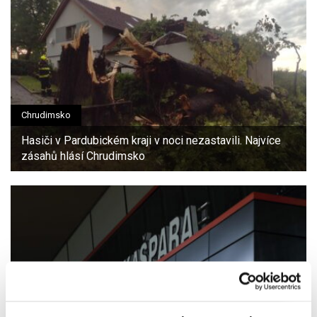
Chrudimsko
Hasiči v Pardubickém kraji v noci nezastavili. Najvíce
zásahů hlásí Chrudimsko