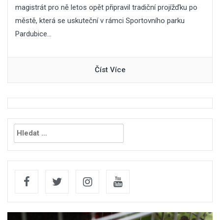
magistrát pro ně letos opět připravil tradiční projížďku po
městě, která se uskuteční v rámci Sportovního parku
Pardubice...
Číst Více
Vyhledávání