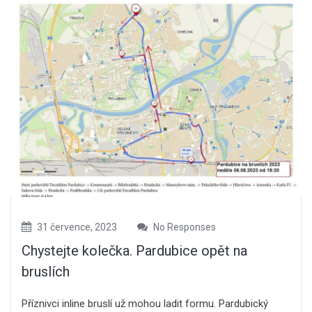
31 července, 2023
No Responses
Chystejte kolečka. Pardubice opět na
bruslích
Příznivci inline bruslí už mohou ladit formu. Pardubický