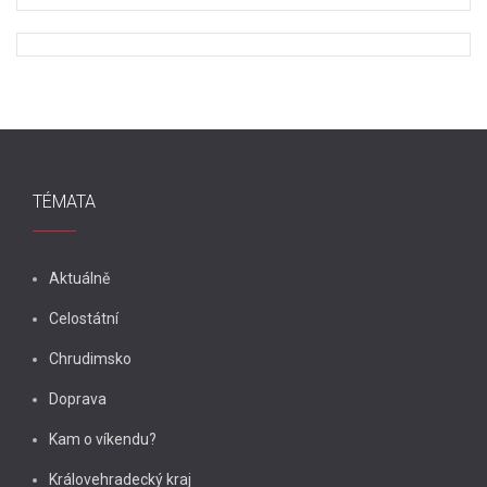
TÉMATA
Aktuálně
Celostátní
Chrudimsko
Doprava
Kam o víkendu?
Královehradecký kraj