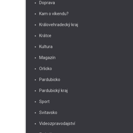
Doprava
Kam o víkendu?
Královehradecký kraj
Krátce
Kultura
Magazín
Orlicko
Pardubicko
Pardubický kraj
Sport
Svitavsko
Videozpravodajství