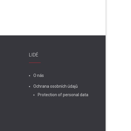
LIDÉ
O nás
Ochrana osobních údajů
Protection of personal data