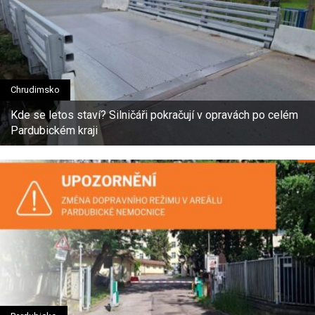
Chrudimsko
Kde se letos staví? Silničáři pokračují v opravách po celém
Pardubickém kraji