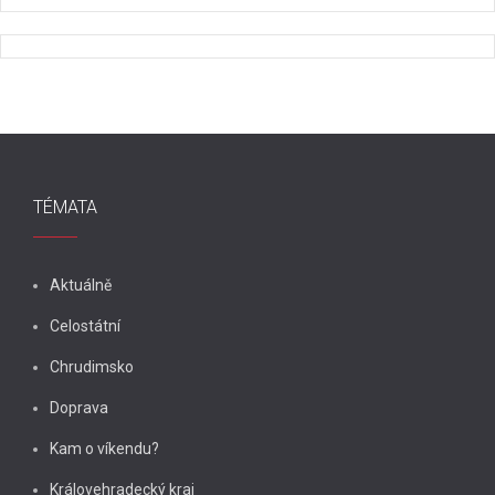
TÉMATA
Aktuálně
Celostátní
Chrudimsko
Doprava
Kam o víkendu?
Královehradecký kraj